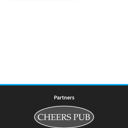
Partners