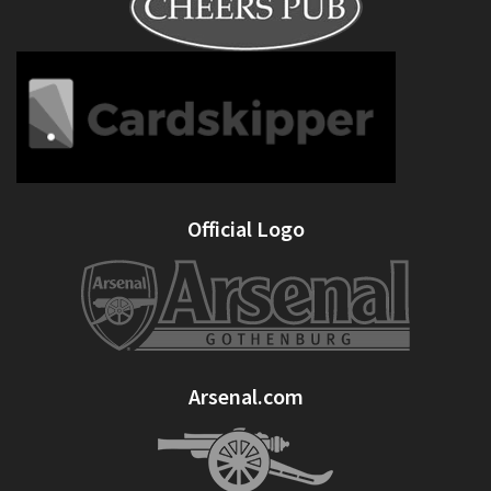
Official Logo
Arsenal.com