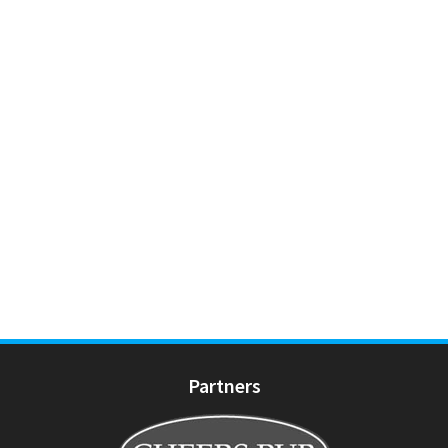
Partners