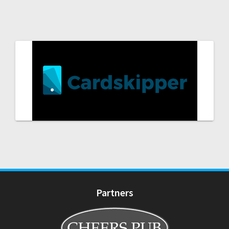
Partners