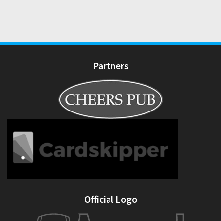
Partners
Official Logo