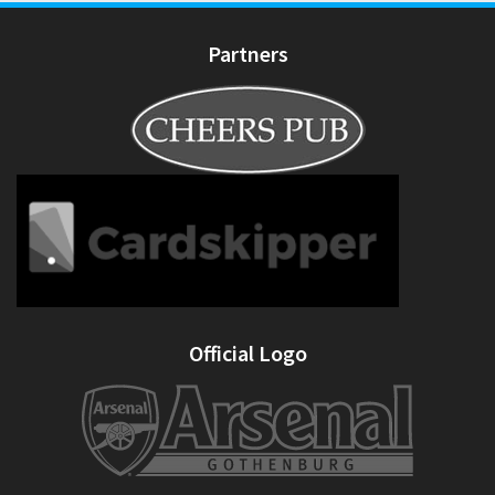
Partners
Official Logo