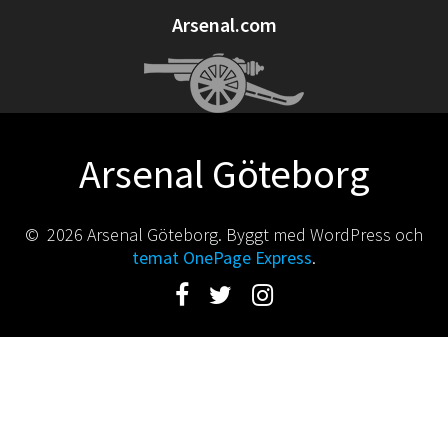
Arsenal.com
Arsenal Göteborg
© 2026 Arsenal Göteborg. Byggt med WordPress och
temat OnePage Express
.