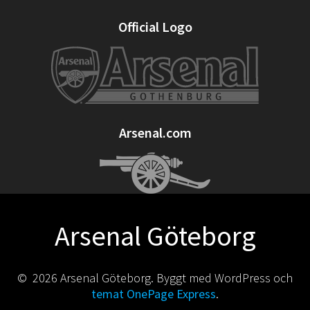
Official Logo
Arsenal.com
Arsenal Göteborg
© 2026 Arsenal Göteborg. Byggt med WordPress och
temat OnePage Express
.