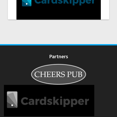
Partners