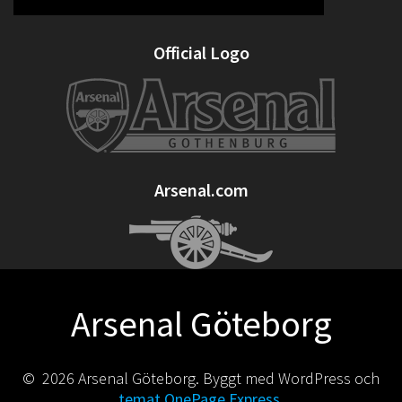
Official Logo
Arsenal.com
Arsenal Göteborg
© 2026 Arsenal Göteborg. Byggt med WordPress och
temat OnePage Express
.