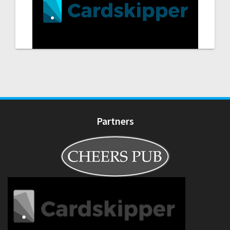
Partners